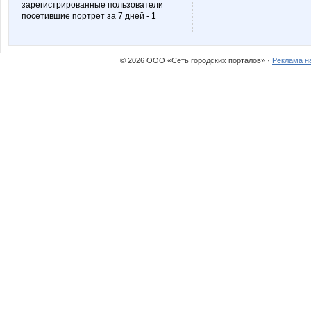
зарегистрированные пользователи
посетившие портрет за 7 дней - 1
© 2026 ООО «Сеть городских порталов» ·
Реклама н